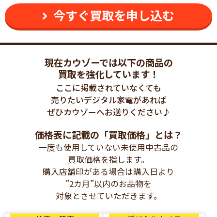
今すぐ買取を申し込む
現在カウゾーでは以下の商品の
買取を強化しています！
ここに掲載されていなくても
売りたいデジタル家電があれば
ぜひカウゾーへお送りください♪
価格表に記載の「買取価格」とは？
一度も使用していない未使用中古品の
買取価格を指します。
購入店舗印がある場合は購入日より
”2カ月”以内のお品物を
対象とさせていただきます。