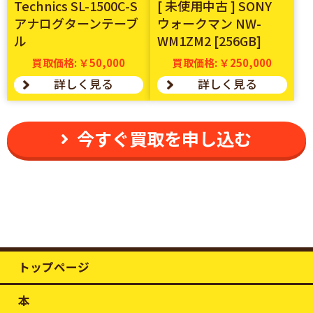
Technics SL-1500C-S
[ 未使用中古 ] SONY
アナログターンテーブ
ウォークマン NW-
ル
WM1ZM2 [256GB]
買取価格: ￥50,000
買取価格: ￥250,000
詳しく見る
詳しく見る
今すぐ買取を申し込む
トップページ
本