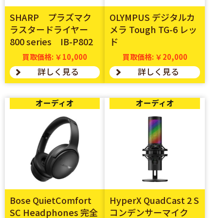
SHARP プラズマク
OLYMPUS デジタルカ
ラスタードライヤー
メラ Tough TG-6 レッ
800 series IB-P802
ド
買取価格: ￥10,000
買取価格: ￥20,000
詳しく見る
詳しく見る
オーディオ
オーディオ
Bose QuietComfort
HyperX QuadCast 2 S
SC Headphones 完全
コンデンサーマイク