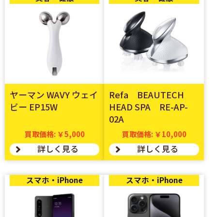
ヤーマン WAVY ウェイ
Refa BEAUTECH
ビー EP15W
HEAD SPA RE-AP-
02A
買取価格: ￥5,000
買取価格: ￥10,000
詳しく見る
詳しく見る
スマホ・iPhone
スマホ・iPhone