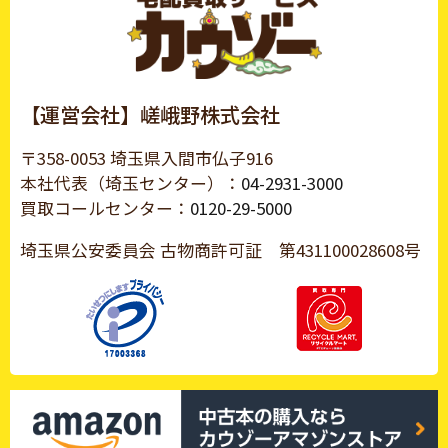
【運営会社】嵯峨野株式会社
〒358-0053 埼玉県入間市仏子916
本社代表（埼玉センター）：
04-2931-3000
買取コールセンター：
0120-29-5000
埼玉県公安委員会 古物商許可証
第431100028608号