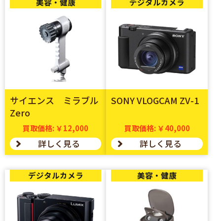
美容・健康
デジタルカメラ
サイエンス ミラブル
SONY VLOGCAM ZV-1
Zero
買取価格: ￥12,000
買取価格: ￥40,000
詳しく見る
詳しく見る
デジタルカメラ
美容・健康