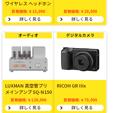
ワイヤレス ヘッドホン
買取価格: ￥15,000
買取価格: ￥20,000
詳しく見る
詳しく見る
オーディオ
デジタルカメラ
LUXMAN 真空管プリ
RICOH GR IIIx
メインアンプ SQ-N150
買取価格: ￥120,000
買取価格: ￥70,000
詳しく見る
詳しく見る