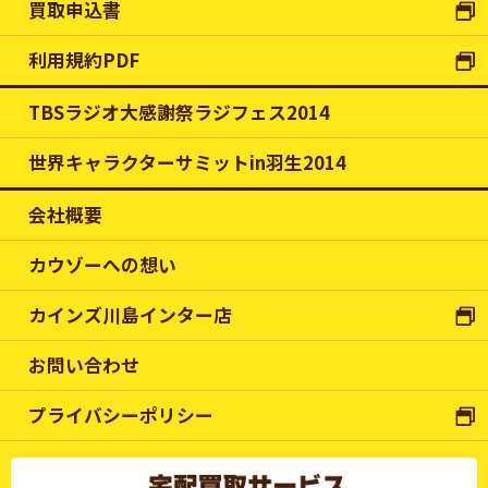
買取申込書
利用規約PDF
TBSラジオ大感謝祭ラジフェス2014
世界キャラクターサミットin羽生2014
会社概要
カウゾーへの想い
カインズ川島インター店
お問い合わせ
プライバシーポリシー