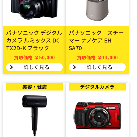
パナソニック デジタル
パナソニック スチー
カメラ ルミックス DC-
マー ナノケア EH-
TX2D-K ブラック
SA70
買取価格: ￥50,000
買取価格: ￥13,000
詳しく見る
詳しく見る
美容・健康
デジタルカメラ