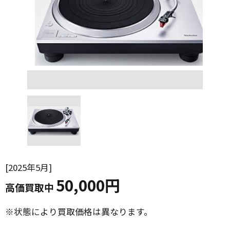
2025年5月
50,000円
高価買取中
状態により買取価格は異なります。