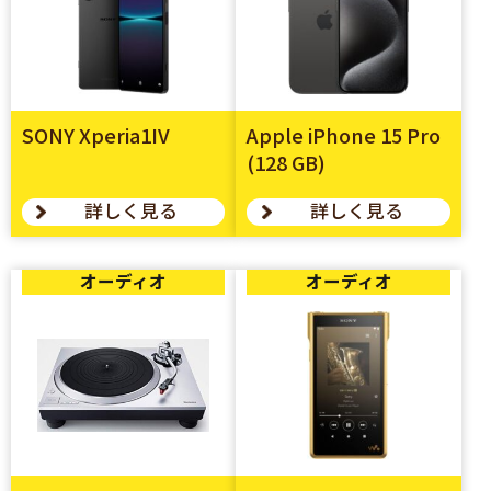
SONY Xperia1IV
Apple iPhone 15 Pro
(128 GB)
詳しく見る
詳しく見る
オーディオ
オーディオ