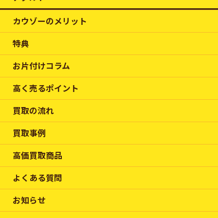
カウゾーのメリット
特典
お片付けコラム
高く売るポイント
買取の流れ
買取事例
高価買取商品
よくある質問
お知らせ