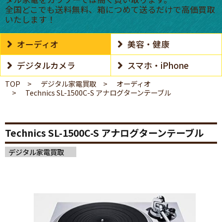
全国どこでも送料無料、箱につめて送るだけで高価買取
いたします！
オーディオ
美容・健康
デジタルカメラ
スマホ・iPhone
TOP
デジタル家電買取
オーディオ
Technics SL-1500C-S アナログターンテーブル
Technics SL-1500C-S アナログターンテーブル
デジタル家電買取