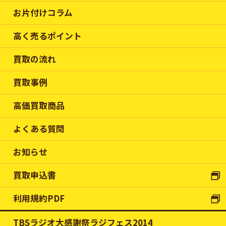
お片付けコラム
高く売るポイント
買取の流れ
買取事例
高価買取商品
よくある質問
お知らせ
買取申込書
利用規約PDF
TBSラジオ大感謝祭ラジフェス2014