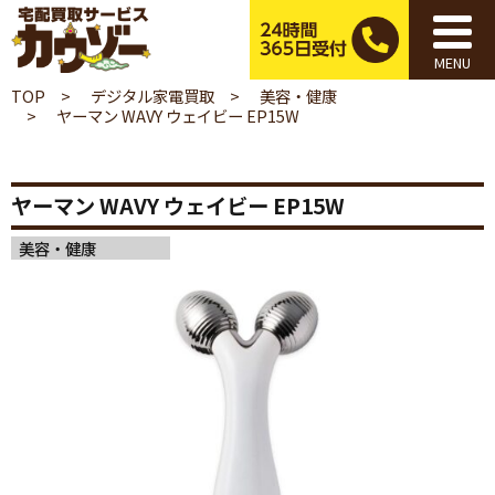
MENU
TOP
デジタル家電買取
美容・健康
ヤーマン WAVY ウェイビー EP15W
ヤーマン WAVY ウェイビー EP15W
美容・健康