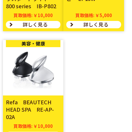
800 series IB-P802
買取価格: ￥10,000
買取価格: ￥5,000
詳しく見る
詳しく見る
美容・健康
Refa BEAUTECH
HEAD SPA RE-AP-
02A
買取価格: ￥10,000