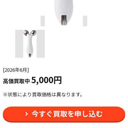
2026年6月
5,000円
高価買取中
状態により買取価格は異なります。
今すぐ買取を申し込む