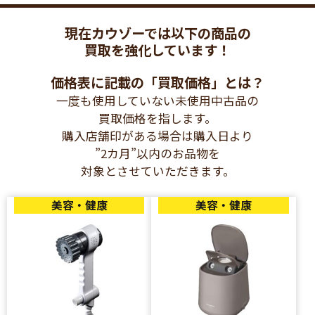
現在カウゾーでは以下の商品の
買取を強化しています！
価格表に記載の「買取価格」とは？
一度も使用していない未使用中古品の
買取価格を指します。
購入店舗印がある場合は購入日より
”2カ月”以内のお品物を
対象とさせていただきます。
美容・健康
美容・健康