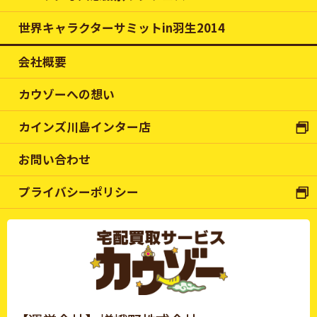
世界キャラクターサミットin羽生2014
会社概要
カウゾーへの想い
カインズ川島インター店
お問い合わせ
プライバシーポリシー