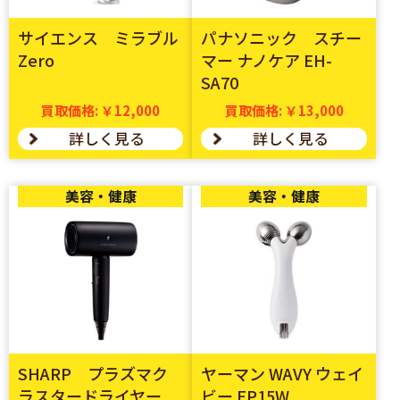
サイエンス ミラブル
パナソニック スチー
Zero
マー ナノケア EH-
SA70
買取価格: ￥12,000
買取価格: ￥13,000
詳しく見る
詳しく見る
美容・健康
美容・健康
SHARP プラズマク
ヤーマン WAVY ウェイ
ラスタードライヤー
ビー EP15W