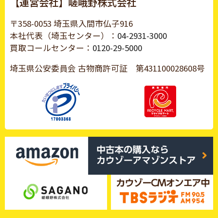
【運営会社】嵯峨野株式会社
〒358-0053 埼玉県入間市仏子916
本社代表（埼玉センター）：
04-2931-3000
買取コールセンター：
0120-29-5000
埼玉県公安委員会 古物商許可証
第431100028608号