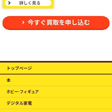
詳しく見る
今すぐ買取を申し込む
トップページ
本
ホビー･フィギュア
デジタル家電