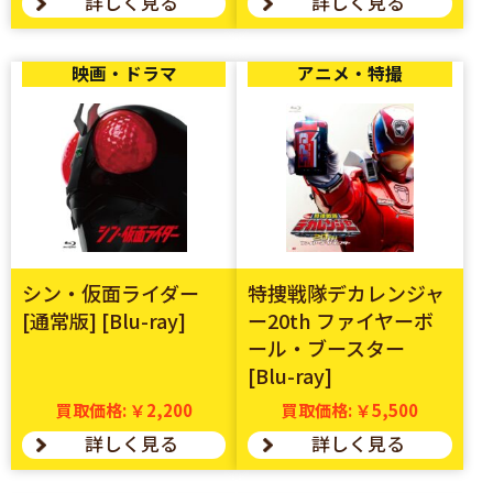
詳しく見る
詳しく見る
映画・ドラマ
アニメ・特撮
シン・仮面ライダー
特捜戦隊デカレンジャ
[通常版] [Blu-ray]
ー20th ファイヤーボ
ール・ブースター
[Blu-ray]
買取価格: ￥2,200
買取価格: ￥5,500
詳しく見る
詳しく見る