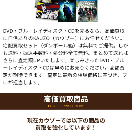
DVD・ブルーレイディスク・CDを売るなら、高価買取
に自信ありのKAUZO（カウゾー）にお任せください。
宅配買取セット（ダンボール箱）は無料でご提供。しか
も送料・振込手数料・処分料全て無料。まとめて送れば
さらに査定額UPいたします。楽しみきったDVD・ブル
ーレイディスク・CDは早めにお売りください。高額査
定が期待できます。査定は最新の相場価格に基づき、プ
ロが担当します。
高価買取商品
EXERCISE PRICE GOODS
現在カウゾーでは以下の商品の
買取を強化しています！