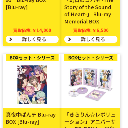
[Blu-ray]
Story of the Sound
of Heart-」 Blu-ray
Memorial BOX
買取価格: ￥14,000
買取価格: ￥6,500
詳しく見る
詳しく見る
BOXセット・シリーズ
BOXセット・シリーズ
真夜中ぱんチ Blu-ray
「きらりん☆レボリュ
BOX [Blu-ray]
ーション」アニバーサ