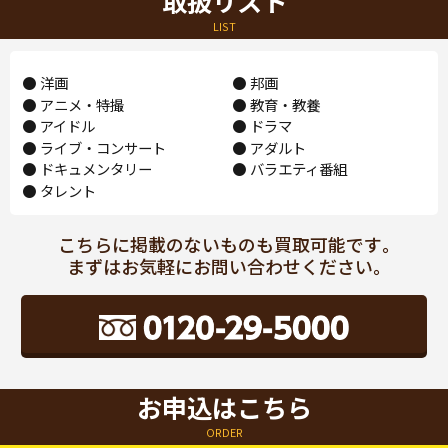
取扱リスト
LIST
洋画
邦画
アニメ・特撮
教育・教養
アイドル
ドラマ
ライブ・コンサート
アダルト
ドキュメンタリー
バラエティ番組
タレント
こちらに掲載のないものも買取可能です｡
まずはお気軽にお問い合わせください｡
お申込はこちら
ORDER