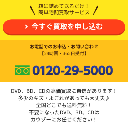
箱に詰めて送るだけ！
簡単宅配買取サービス
今すぐ買取を申し込む
お電話でのお申込・お問い合わせ
【24時間・365日受付】
DVD、BD、CDの高価買取に自信があります！
多少のキズ・よごれがあっても大丈夫♪
全国どこでも送料無料！
不要になったDVD、BD、CDは
カウゾーにお任せください！