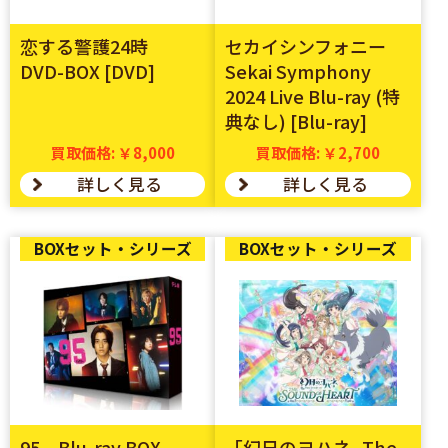
恋する警護24時
セカイシンフォニー
DVD-BOX [DVD]
Sekai Symphony
2024 Live Blu-ray (特
典なし) [Blu-ray]
買取価格: ￥8,000
買取価格: ￥2,700
詳しく見る
詳しく見る
BOXセット・シリーズ
BOXセット・シリーズ
95 Blu-ray BOX
「幻日のヨハネ -The