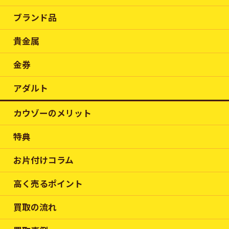
ブランド品
貴金属
金券
アダルト
カウゾーのメリット
特典
お片付けコラム
高く売るポイント
買取の流れ