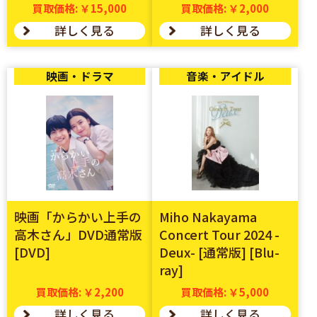
買取価格: ￥15,000
買取価格: ￥2,000
詳しく見る
詳しく見る
映画・ドラマ
音楽・アイドル
映画「からかい上手の
Miho Nakayama
高木さん」DVD通常版
Concert Tour 2024 -
[DVD]
Deux- [通常版] [Blu-
ray]
買取価格: ￥2,200
買取価格: ￥5,000
詳しく見る
詳しく見る