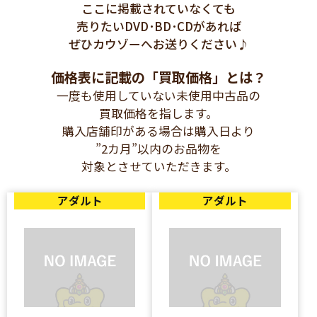
ここに掲載されていなくても
売りたいDVD･BD･CDがあれば
ぜひカウゾーへお送りください♪
価格表に記載の「買取価格」とは？
一度も使用していない未使用中古品の
買取価格を指します。
購入店舗印がある場合は購入日より
”2カ月”以内のお品物を
対象とさせていただきます。
アダルト
アダルト