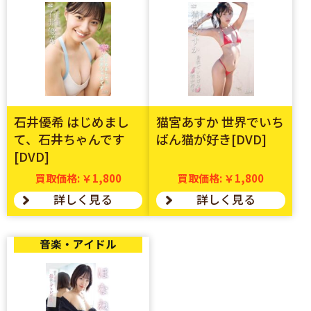
石井優希 はじめまし
猫宮あすか 世界でいち
て、石井ちゃんです
ばん猫が好き[DVD]
[DVD]
買取価格: ￥1,800
買取価格: ￥1,800
詳しく見る
詳しく見る
音楽・アイドル