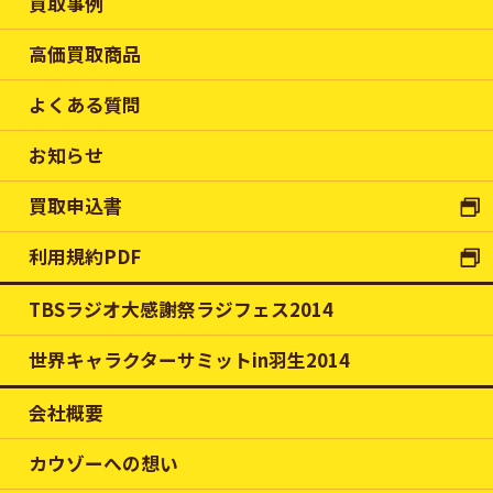
買取事例
高価買取商品
よくある質問
お知らせ
買取申込書
利用規約PDF
TBSラジオ大感謝祭ラジフェス2014
世界キャラクターサミットin羽生2014
会社概要
カウゾーへの想い