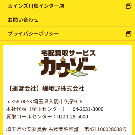
カインズ川島インター店
お問い合わせ
プライバシーポリシー
【運営会社】嵯峨野株式会社
〒358-0053 埼玉県入間市仏子916
本社代表（埼玉センター）：
04-2931-3000
買取コールセンター：
0120-29-5000
埼玉県公安委員会 古物商許可証
第431100028608号