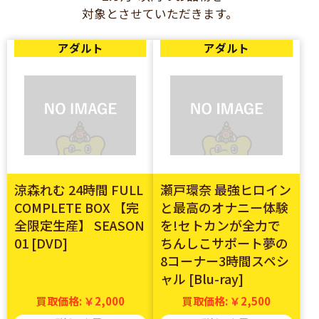
対象とさせていただきます。
アダルト
アダルト
涼森れむ 24時間 FULL
瀬戸環奈 最強ヒロイン
COMPLETE BOX 【完
と最高のオナニー体験
全限定生産】 SEASON
を!セトカンが全力で
01 [DVD]
ちんしこサポート夢の
8コーナー3時間スペシ
ャル [Blu-ray]
買取価格: ￥2,000
買取価格: ￥2,500