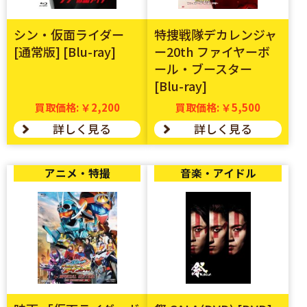
シン・仮面ライダー
特捜戦隊デカレンジャ
[通常版] [Blu-ray]
ー20th ファイヤーボ
ール・ブースター
[Blu-ray]
買取価格: ￥2,200
買取価格: ￥5,500
詳しく見る
詳しく見る
アニメ・特撮
音楽・アイドル