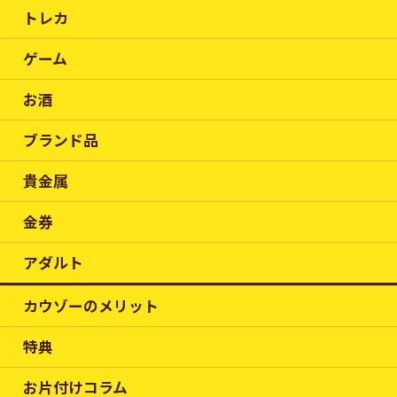
トレカ
ゲーム
お酒
ブランド品
貴金属
金券
アダルト
カウゾーのメリット
特典
お片付けコラム