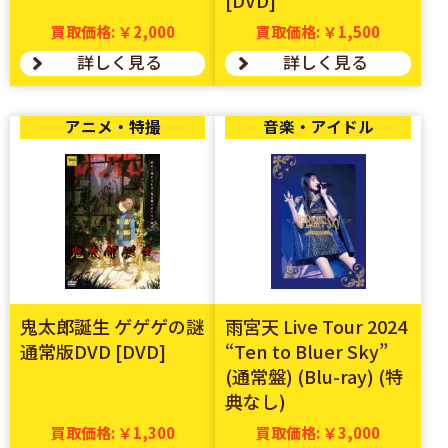
買取価格: ￥2,000
買取価格: ￥1,500
詳しく見る
詳しく見る
アニメ・特撮
音楽・アイドル
鬼太郎誕生 ゲゲゲの謎
雨宮天 Live Tour 2024
通常版DVD [DVD]
“Ten to Bluer Sky”
(通常盤) (Blu-ray) (特
典なし)
買取価格: ￥1,300
買取価格: ￥3,000