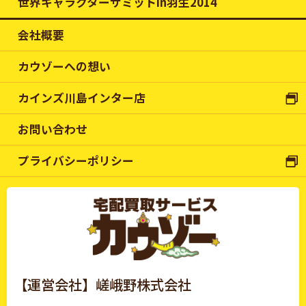
世界キャラクターサミットin羽生2014
会社概要
カウゾーへの想い
カインズ川島インター店
お問い合わせ
プライバシーポリシー
【運営会社】嵯峨野株式会社