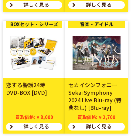
詳しく見る
詳しく見る
BOXセット・シリーズ
音楽・アイドル
恋する警護24時
セカイシンフォニー
DVD-BOX [DVD]
Sekai Symphony
2024 Live Blu-ray (特
典なし) [Blu-ray]
買取価格: ￥8,000
買取価格: ￥2,700
詳しく見る
詳しく見る