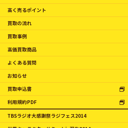
高く売るポイント
買取の流れ
買取事例
高価買取商品
よくある質問
お知らせ
買取申込書
利用規約PDF
TBSラジオ大感謝祭ラジフェス2014