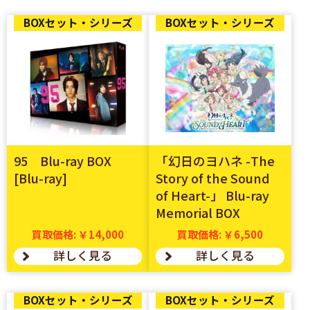
BOXセット・シリーズ
BOXセット・シリーズ
95 Blu-ray BOX
「幻日のヨハネ -The
[Blu-ray]
Story of the Sound
of Heart-」 Blu-ray
Memorial BOX
買取価格: ￥14,000
買取価格: ￥6,500
詳しく見る
詳しく見る
BOXセット・シリーズ
BOXセット・シリーズ