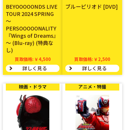
BEYOOOOONDS LIVE
ブルーピリオド [DVD]
TOUR 2024 SPRING
～
PERSOOOOONALITY
『Wings of Dreams』
～ (Blu-ray) (特典な
し)
買取価格: ￥4,500
買取価格: ￥2,500
詳しく見る
詳しく見る
映画・ドラマ
アニメ・特撮