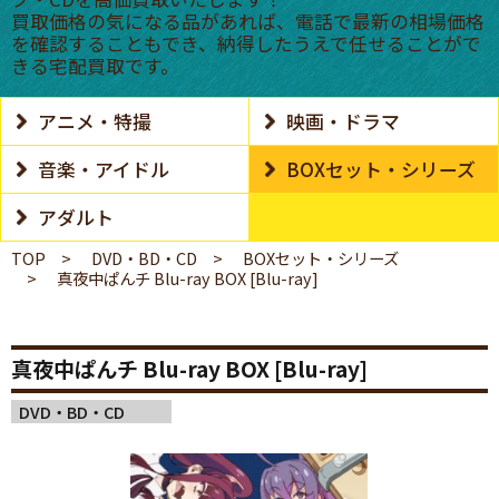
買取価格の気になる品があれば、電話で最新の相場価格
を確認することもでき、納得したうえで任せることがで
きる宅配買取です。
アニメ・特撮
映画・ドラマ
音楽・アイドル
BOXセット・シリーズ
アダルト
TOP
DVD・BD・CD
BOXセット・シリーズ
真夜中ぱんチ Blu-ray BOX [Blu-ray]
真夜中ぱんチ Blu-ray BOX [Blu-ray]
DVD・BD・CD