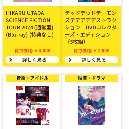
HIKARU UTADA
デッドデッドデーモン
SCIENCE FICTION
ズデデデデデストラク
TOUR 2024 (通常盤)
ション DVDコレクタ
(Blu-ray) (特典なし)
ーズ・エディション
（3枚組）
買取価格: ￥4,000
買取価格: ￥2,600
詳しく見る
詳しく見る
音楽・アイドル
映画・ドラマ