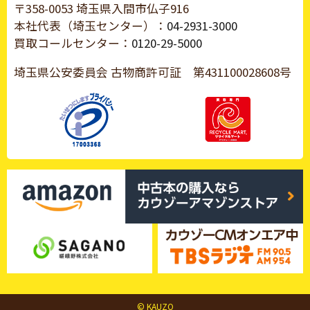
〒358-0053 埼玉県入間市仏子916
本社代表（埼玉センター）：
04-2931-3000
買取コールセンター：
0120-29-5000
埼玉県公安委員会 古物商許可証
第431100028608号
© KAUZO