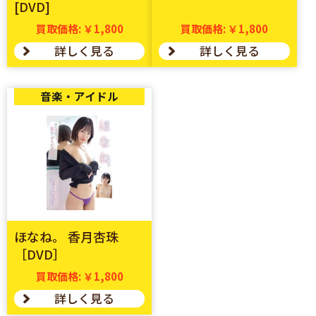
[DVD]
買取価格: ￥1,800
買取価格: ￥1,800
詳しく見る
詳しく見る
音楽・アイドル
ほなね。 香月杏珠
［DVD］
買取価格: ￥1,800
詳しく見る