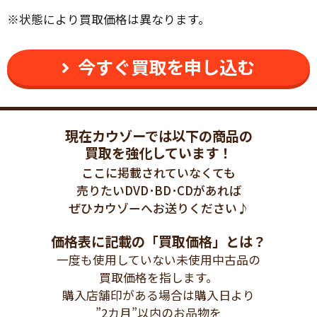
状態により買取価格は異なります。
今すぐ買取を申し込む
現在カウゾーでは以下の商品の
買取を強化しています！
ここに掲載されていなくても
売りたいDVD･BD･CDがあれば
ぜひカウゾーへお送りください♪
価格表に記載の「買取価格」とは？
一度も使用していない未使用中古品の
買取価格を指します。
購入店舗印がある場合は購入日より
”2カ月”以内のお品物を