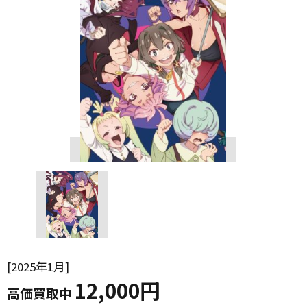
2025年1月
12,000円
高価買取中