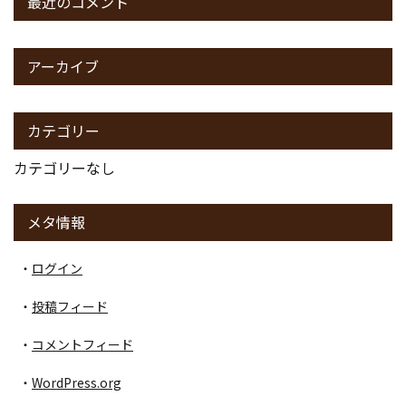
最近のコメント
アーカイブ
カテゴリー
カテゴリーなし
メタ情報
ログイン
投稿フィード
コメントフィード
WordPress.org