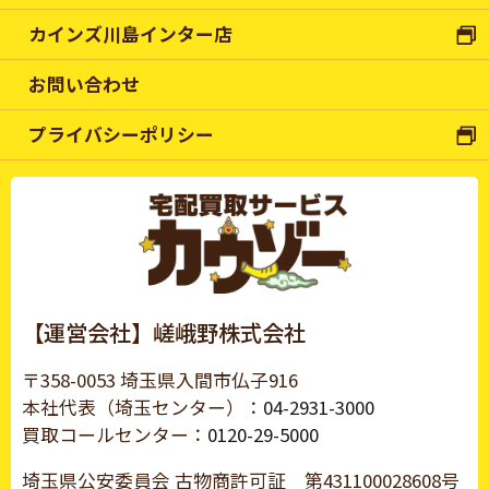
カインズ川島インター店
お問い合わせ
プライバシーポリシー
【運営会社】嵯峨野株式会社
〒358-0053 埼玉県入間市仏子916
本社代表（埼玉センター）：
04-2931-3000
買取コールセンター：
0120-29-5000
埼玉県公安委員会 古物商許可証
第431100028608号