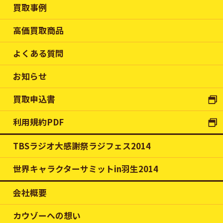
買取事例
高価買取商品
よくある質問
お知らせ
買取申込書
利用規約PDF
TBSラジオ大感謝祭ラジフェス2014
世界キャラクターサミットin羽生2014
会社概要
カウゾーへの想い