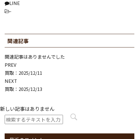
LINE
-
関連記事
関連記事はありませんでした
PREV
買取：2025/12/11
NEXT
買取：2025/12/13
新しい記事はありません