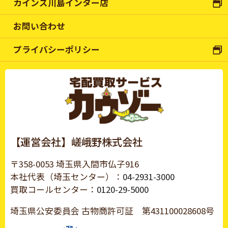
カインズ川島インター店
お問い合わせ
プライバシーポリシー
【運営会社】嵯峨野株式会社
〒358-0053 埼玉県入間市仏子916
本社代表（埼玉センター）：
04-2931-3000
買取コールセンター：
0120-29-5000
埼玉県公安委員会 古物商許可証
第431100028608号