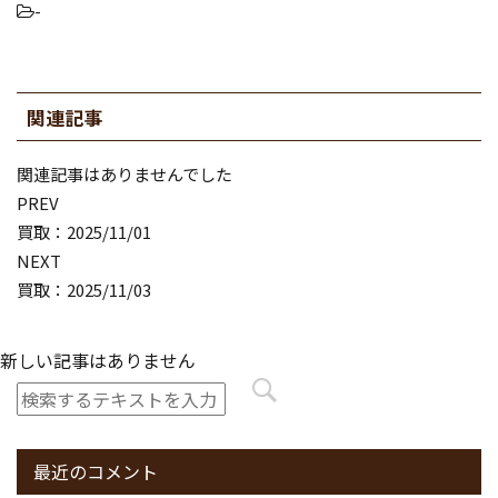
-
関連記事
関連記事はありませんでした
PREV
買取：2025/11/01
NEXT
買取：2025/11/03
新しい記事はありません
最近のコメント