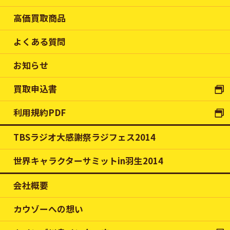
高価買取商品
よくある質問
お知らせ
買取申込書
利用規約PDF
TBSラジオ大感謝祭ラジフェス2014
世界キャラクターサミットin羽生2014
会社概要
カウゾーへの想い