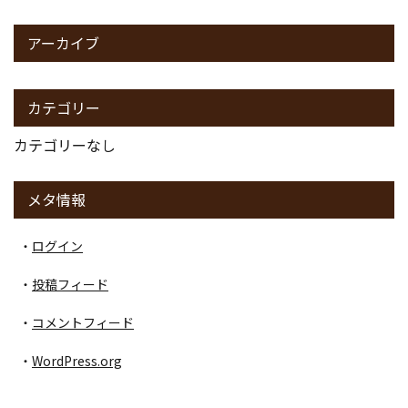
アーカイブ
カテゴリー
カテゴリーなし
メタ情報
ログイン
投稿フィード
コメントフィード
WordPress.org