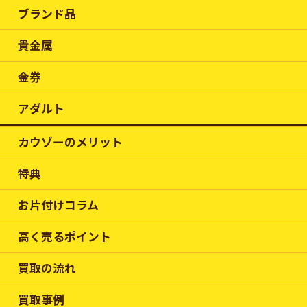
ブランド品
貴金属
金券
アダルト
カウゾーのメリット
特典
お片付けコラム
高く売るポイント
買取の流れ
買取事例