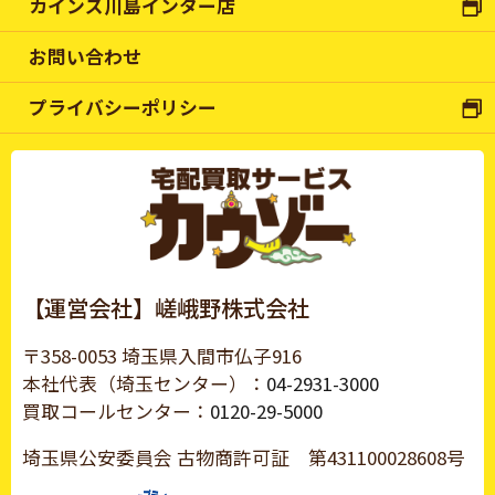
カインズ川島インター店
お問い合わせ
プライバシーポリシー
【運営会社】嵯峨野株式会社
〒358-0053 埼玉県入間市仏子916
本社代表（埼玉センター）：
04-2931-3000
買取コールセンター：
0120-29-5000
埼玉県公安委員会 古物商許可証
第431100028608号