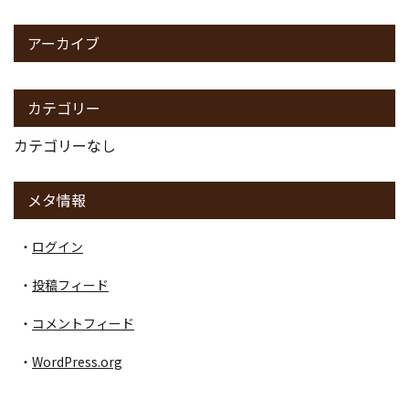
アーカイブ
カテゴリー
カテゴリーなし
メタ情報
ログイン
投稿フィード
コメントフィード
WordPress.org