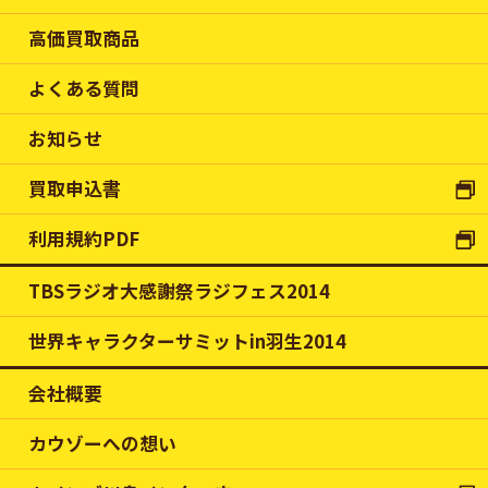
高価買取商品
よくある質問
お知らせ
買取申込書
利用規約PDF
TBSラジオ大感謝祭ラジフェス2014
世界キャラクターサミットin羽生2014
会社概要
カウゾーへの想い