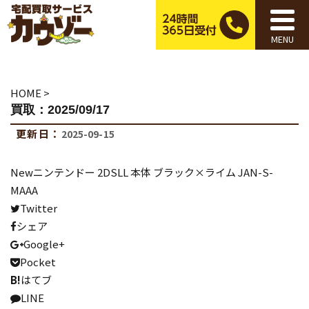
MENU
HOME
>
買取：2025/09/17
更新日：
2025-09-15
Newニンテンドー 2DSLL 本体 ブラック×ライム JAN-S-
MAAA
Twitter
シェア
Google+
Pocket
B!
はてブ
LINE