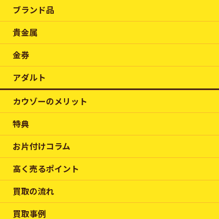
ブランド品
貴金属
金券
アダルト
カウゾーのメリット
特典
お片付けコラム
高く売るポイント
買取の流れ
買取事例