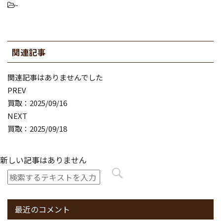
-
関連記事
関連記事はありませんでした
PREV
買取：2025/09/16
NEXT
買取：2025/09/18
新しい記事はありません
最近のコメント