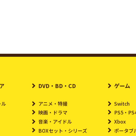
ア
DVD・BD・CD
ゲーム
ール
アニメ・特撮
Switch
映画・ドラマ
PS5・PS
音楽・アイドル
Xbox
BOXセット・シリーズ
ポータブ