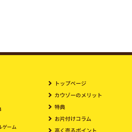
トップページ
カウゾーのメリット
特典
4
お片付けコラム
ルゲーム
高く売るポイント