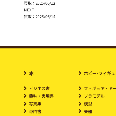
買取：2025/06/12
NEXT
買取：2025/06/14
本
ホビー･フィギュ
ビジネス書
フィギュア・ド
趣味・実用書
プラモデル
写真集
模型
専門書
楽器