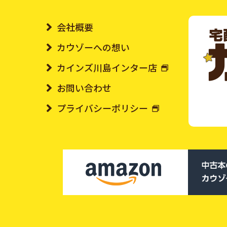
会社概要
カウゾーへの想い
カインズ川島インター店
お問い合わせ
プライバシーポリシー