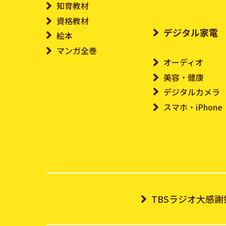
知育教材
資格教材
デジタル家電
絵本
マンガ全巻
オーディオ
美容・健康
デジタルカメラ
スマホ・iPhone
TBSラジオ大感謝