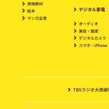
資格教材
デジタル家電
絵本
マンガ全巻
オーディオ
美容・健康
デジタルカメラ
スマホ・iPhone
TBSラジオ大感謝