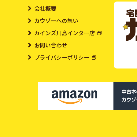
会社概要
カウゾーへの想い
カインズ川島インター店
お問い合わせ
プライバシーポリシー