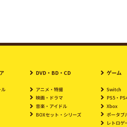
ア
DVD・BD・CD
ゲーム
ール
アニメ・特撮
Switch
映画・ドラマ
PS5・PS
音楽・アイドル
Xbox
BOXセット・シリーズ
ポータブ
レトロゲ