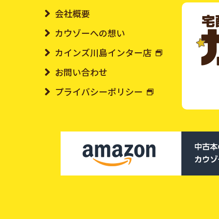
会社概要
カウゾーへの想い
カインズ川島インター店
お問い合わせ
プライバシーポリシー