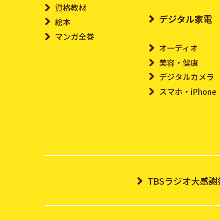
資格教材
デジタル家電
絵本
マンガ全巻
オーディオ
美容・健康
デジタルカメラ
スマホ・iPhone
TBSラジオ大感謝