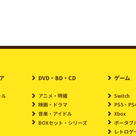
ア
DVD・BD・CD
ゲーム
ール
アニメ・特撮
Switch
映画・ドラマ
PS5・PS
音楽・アイドル
Xbox
BOXセット・シリーズ
ポータブ
レトロゲ