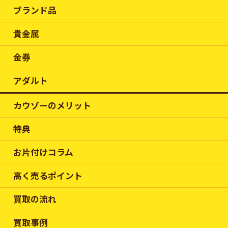
ブランド品
貴金属
金券
アダルト
カウゾーのメリット
特典
お片付けコラム
高く売るポイント
買取の流れ
買取事例