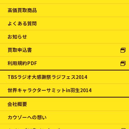
高価買取商品
よくある質問
お知らせ
買取申込書
利用規約PDF
TBSラジオ大感謝祭ラジフェス2014
世界キャラクターサミットin羽生2014
会社概要
カウゾーへの想い