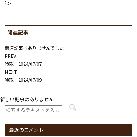
-
関連記事
関連記事はありませんでした
PREV
買取：2024/07/07
NEXT
買取：2024/07/09
新しい記事はありません
最近のコメント