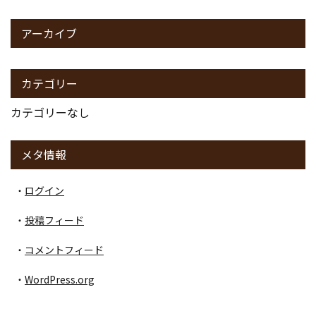
アーカイブ
カテゴリー
カテゴリーなし
メタ情報
ログイン
投稿フィード
コメントフィード
WordPress.org