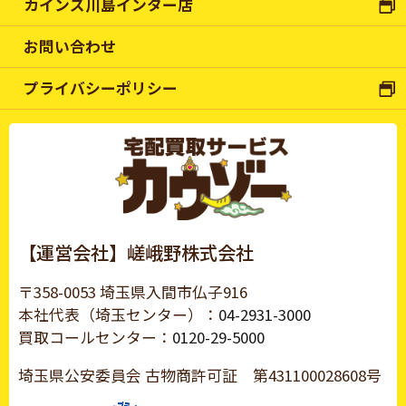
カインズ川島インター店
お問い合わせ
プライバシーポリシー
【運営会社】嵯峨野株式会社
〒358-0053 埼玉県入間市仏子916
本社代表（埼玉センター）：
04-2931-3000
買取コールセンター：
0120-29-5000
埼玉県公安委員会 古物商許可証
第431100028608号