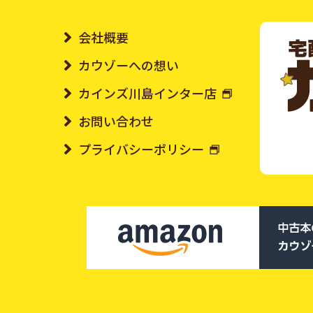
会社概要
カウゾーへの想い
カインズ川島インター店
お問い合わせ
プライバシーポリシー