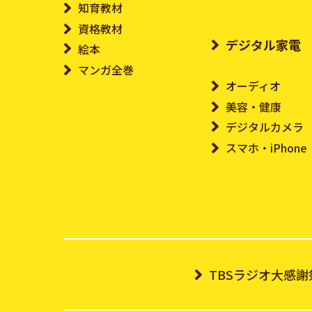
知育教材
資格教材
デジタル家電
絵本
マンガ全巻
オーディオ
美容・健康
デジタルカメラ
スマホ・iPhone
TBSラジオ大感謝