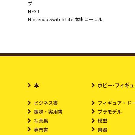
プ
NEXT
Nintendo Switch Lite 本体 コーラル
本
ホビー･フィギュ
ビジネス書
フィギュア・ド
趣味・実用書
プラモデル
写真集
模型
専門書
楽器