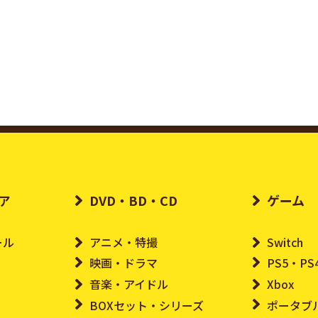
ア
DVD・BD・CD
ゲーム
ール
アニメ・特撮
Switch
映画・ドラマ
PS5・PS
音楽・アイドル
Xbox
BOXセット・シリーズ
ポータブ