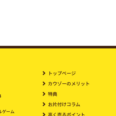
トップページ
カウゾーのメリット
特典
4
お片付けコラム
ルゲーム
高く売るポイント