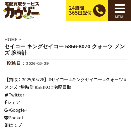
MENU
HOME
>
セイコー キングセイコー 5856-8070 クォーツ メン
ズ 腕時計
投稿日：
2026-05-29
【買取：2025/05/26】#セイコー #キングセイコー #クォーツ #
メンズ #腕時計 #SEIKO #宅配買取
Twitter
シェア
Google+
Pocket
B!
はてブ