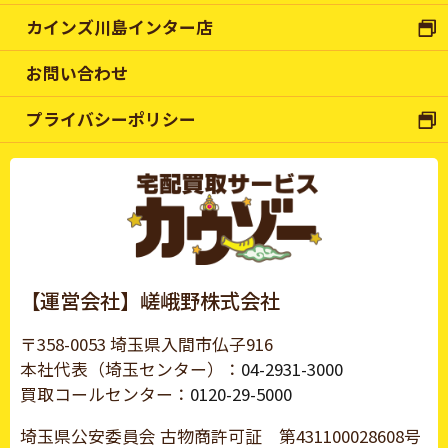
カインズ川島インター店
お問い合わせ
プライバシーポリシー
【運営会社】嵯峨野株式会社
〒358-0053 埼玉県入間市仏子916
本社代表（埼玉センター）：
04-2931-3000
買取コールセンター：
0120-29-5000
埼玉県公安委員会 古物商許可証
第431100028608号