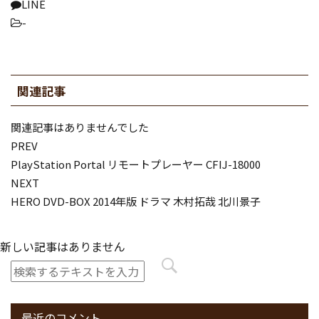
LINE
-
関連記事
関連記事はありませんでした
PREV
PlayStation Portal リモートプレーヤー CFIJ-18000
NEXT
HERO DVD-BOX 2014年版 ドラマ 木村拓哉 北川景子
新しい記事はありません
最近のコメント