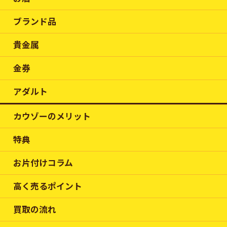
ブランド品
貴金属
金券
アダルト
カウゾーのメリット
特典
お片付けコラム
高く売るポイント
買取の流れ