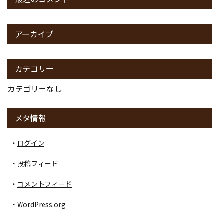
アーカイブ
カテゴリー
カテゴリーなし
メタ情報
ログイン
投稿フィード
コメントフィード
WordPress.org