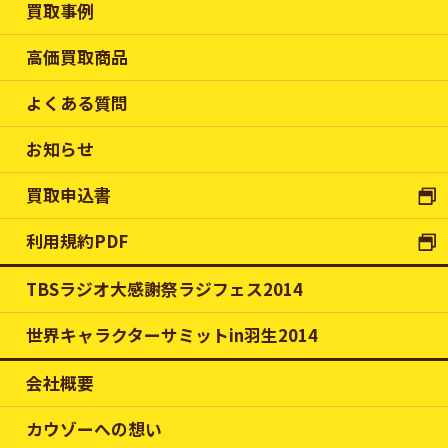
買取事例
高価買取商品
よくある質問
お知らせ
買取申込書
利用規約PDF
TBSラジオ大感謝祭ラジフェス2014
世界キャラクターサミットin羽生2014
会社概要
カウゾーへの想い