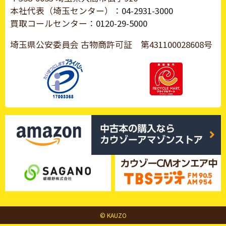
本社代表（埼玉センター）：
04-2931-3000
買取コールセンター：
0120-29-5000
埼玉県公安委員会 古物商許可証
第431100028608号
© KAUZO