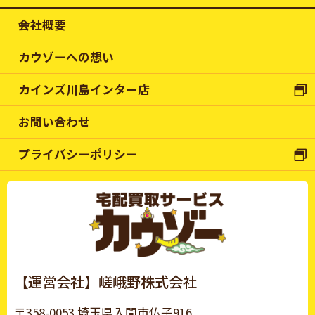
会社概要
カウゾーへの想い
カインズ川島インター店
お問い合わせ
プライバシーポリシー
【運営会社】嵯峨野株式会社
〒358-0053 埼玉県入間市仏子916