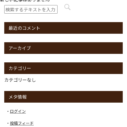
最近のコメント
アーカイブ
カテゴリー
カテゴリーなし
メタ情報
ログイン
投稿フィード