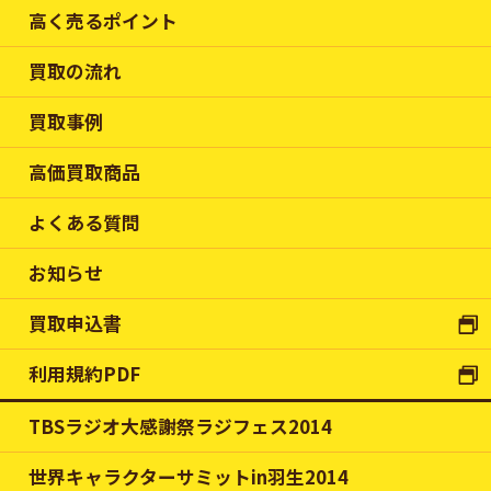
高く売るポイント
買取の流れ
買取事例
高価買取商品
よくある質問
お知らせ
買取申込書
利用規約PDF
TBSラジオ大感謝祭ラジフェス2014
世界キャラクターサミットin羽生2014