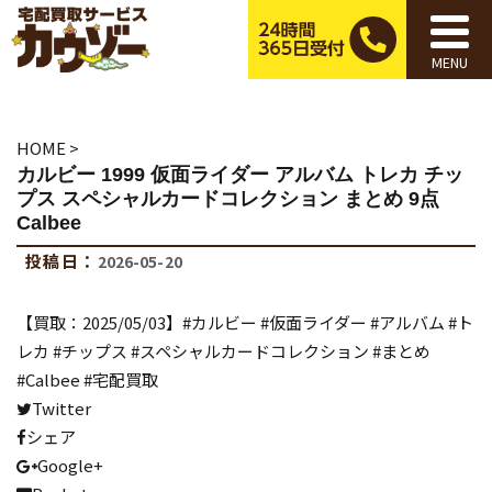
MENU
HOME
>
カルビー 1999 仮面ライダー アルバム トレカ チッ
プス スペシャルカードコレクション まとめ 9点
Calbee
投稿日：
2026-05-20
【買取：2025/05/03】#カルビー #仮面ライダー #アルバム #ト
レカ #チップス #スペシャルカードコレクション #まとめ
#Calbee #宅配買取
Twitter
シェア
Google+