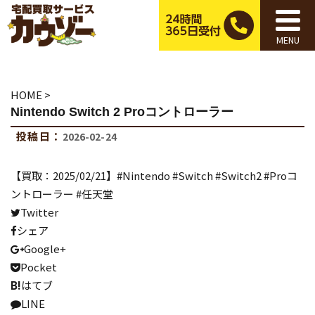
MENU
HOME
>
Nintendo Switch 2 Proコントローラー
投稿日：
2026-02-24
【買取：2025/02/21】#Nintendo #Switch #Switch2 #Proコ
ントローラー #任天堂
Twitter
シェア
Google+
Pocket
B!
はてブ
LINE