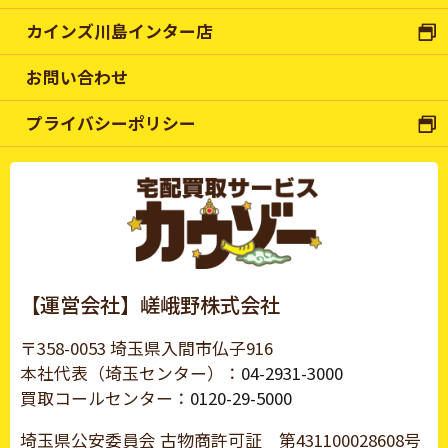
カインズ川島インター店
お問い合わせ
プライバシーポリシー
【運営会社】嵯峨野株式会社
〒358-0053 埼玉県入間市仏子916
本社代表（埼玉センター）：
04-2931-3000
買取コールセンター：
0120-29-5000
埼玉県公安委員会 古物商許可証
第431100028608号