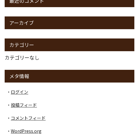
最近のコメント
アーカイブ
カテゴリー
カテゴリーなし
メタ情報
ログイン
投稿フィード
コメントフィード
WordPress.org