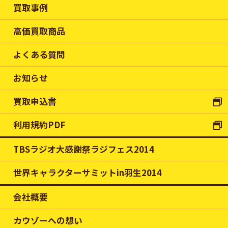
買取事例
高価買取商品
よくある質問
お知らせ
買取申込書
利用規約PDF
TBSラジオ大感謝祭ラジフェス2014
世界キャラクターサミットin羽生2014
会社概要
カウゾーへの想い