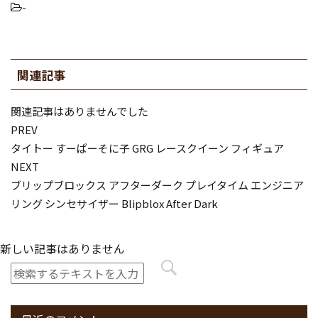
-
関連記事
関連記事はありませんでした
PREV
タイトー すーぱーそに子 GRG レースクイーン フィギュア
NEXT
ブリップブロックス アフターダーク プレイタイム エンジニア
リング シンセサイザー Blipblox After Dark
新しい記事はありません